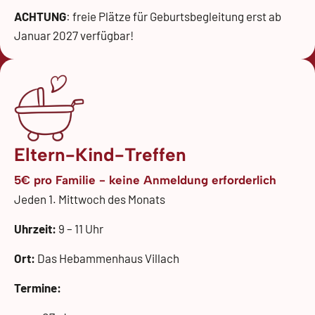
ACHTUNG
: freie Plätze für Geburtsbegleitung erst ab
Januar 2027 verfügbar!
Eltern-Kind-Treffen
5€ pro Familie - keine Anmeldung erforderlich
Jeden 1. Mittwoch des Monats
Uhrzeit:
9 – 11 Uhr
Ort:
Das Hebammenhaus Villach
Termine: