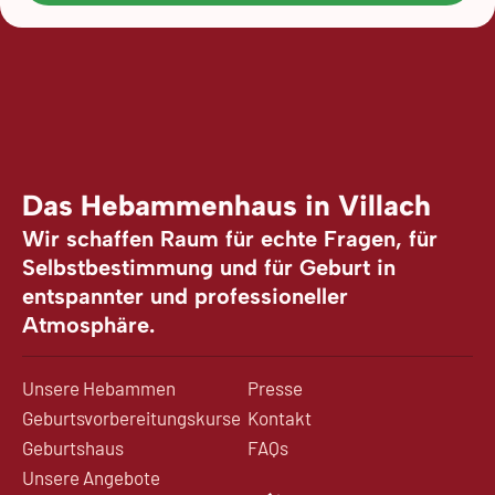
Das Hebammenhaus in Villach
Wir schaffen Raum für echte Fragen, für
Selbstbestimmung und für Geburt in
entspannter und professioneller
Atmosphäre.
Unsere Hebammen
Presse
Geburtsvorbereitungskurse
Kontakt
Geburtshaus
FAQs
Unsere Angebote