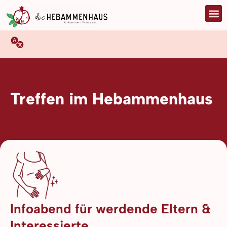
Treffen im Hebammenhaus
Infoabend für werdende Eltern &
Interessierte