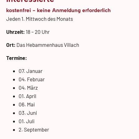
kostenfrei - keine Anmeldung erforderlich
Jeden 1. Mittwoch des Monats
Uhrzeit:
18 – 20 Uhr
Ort:
Das Hebammenhaus Villach
Termine:
07. Januar
04. Februar
04. März
01. April
06. Mai
03. Juni
01. Juli
2. September