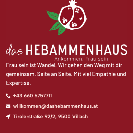
Frau sein ist Wandel. Wir gehen den Weg mit dir
gemeinsam. Seite an Seite. Mit viel Empathie und
Expertise.
+43 660 5757711​
willkommen@dashebammenhaus.at
Tirolerstraße 92/2, 9500 Villach