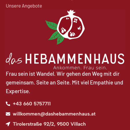
Unsere Angebote
Frau sein ist Wandel. Wir gehen den Weg mit dir
gemeinsam. Seite an Seite. Mit viel Empathie und
Expertise.
+43 660 5757711​
willkommen@dashebammenhaus.at
Tirolerstraße 92/2, 9500 Villach