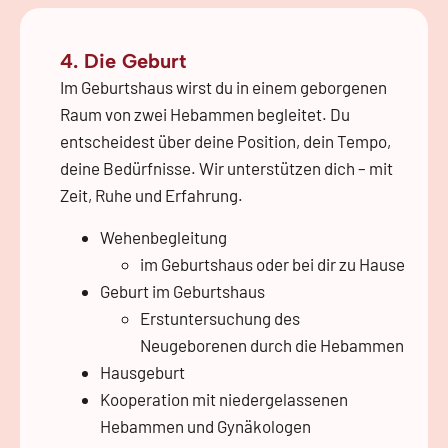
4. Die Geburt
Im Geburtshaus wirst du in einem geborgenen
Raum von zwei Hebammen begleitet. Du
entscheidest über deine Position, dein Tempo,
deine Bedürfnisse. Wir unterstützen dich – mit
Zeit, Ruhe und Erfahrung.
Wehenbegleitung
im Geburtshaus oder bei dir zu Hause
Geburt im Geburtshaus
Erstuntersuchung des
Neugeborenen durch die Hebammen
Hausgeburt
Kooperation mit niedergelassenen
Hebammen und Gynäkologen