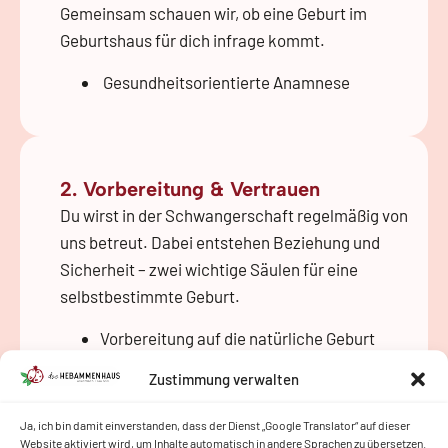
Gemeinsam schauen wir, ob eine Geburt im
Geburtshaus für dich infrage kommt.
Gesundheitsorientierte Anamnese
2. Vorbereitung & Vertrauen
Du wirst in der Schwangerschaft regelmäßig von
uns betreut. Dabei entstehen Beziehung und
Sicherheit – zwei wichtige Säulen für eine
selbstbestimmte Geburt.
Vorbereitung auf die natürliche Geburt
Gesprächsangebot bei Fragen und
Zustimmung verwalten
Bedenken
Ressourcenorientierung
Ja, ich bin damit einverstanden, dass der Dienst „Google Translator“ auf dieser
Website aktiviert wird, um Inhalte automatisch in andere Sprachen zu übersetzen.