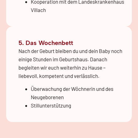
Kooperation mit dem Landeskrankenhaus
Villach
5. Das Wochenbett
Nach der Geburt bleiben du und dein Baby noch
einige Stunden im Geburtshaus. Danach
begleiten wir euch weiterhin zu Hause –
liebevoll, kompetent und verlässlich.
Überwachung der Wöchnerin und des
Neugeborenen
Stillunterstützung