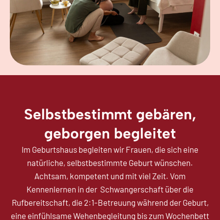
Selbstbestimmt gebären,
geborgen begleitet
Im Geburtshaus begleiten wir Frauen, die sich eine
natürliche, selbstbestimmte Geburt wünschen.
Achtsam, kompetent und mit viel Zeit. Vom
Kennenlernen in der Schwangerschaft über die
Rufbereitschaft, die 2:1-Betreuung während der Geburt,
eine einfühlsame Wehenbegleitung bis zum Wochenbett