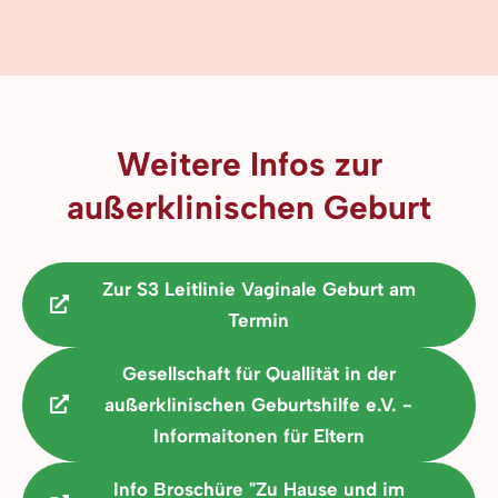
Weitere Infos zur
außerklinischen Geburt​
Zur S3 Leitlinie Vaginale Geburt am
Termin
Gesellschaft für Quallität in der
außerklinischen Geburtshilfe e.V. -
Informaitonen für Eltern
Info Broschüre "Zu Hause und im