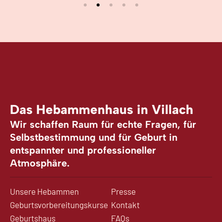
Das Hebammenhaus in Villach
Wir schaffen Raum für echte Fragen, für
Selbstbestimmung und für Geburt in
entspannter und professioneller
Atmosphäre.
Unsere Hebammen
Presse
Geburtsvorbereitungskurse
Kontakt
Geburtshaus
FAQs