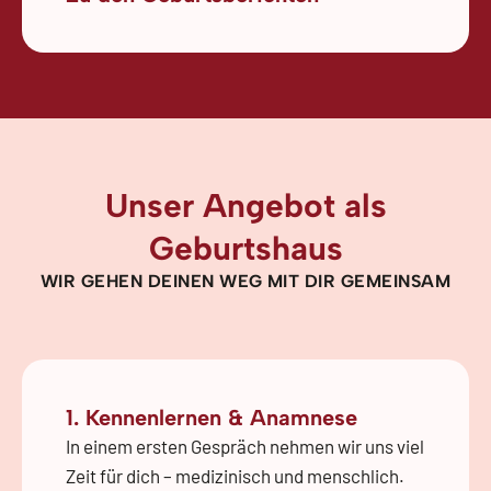
Unser Angebot als
Geburtshaus
WIR GEHEN DEINEN WEG MIT DIR GEMEINSAM
1. Kennenlernen & Anamnese
In einem ersten Gespräch nehmen wir uns viel
Zeit für dich – medizinisch und menschlich.