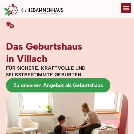
Das Geburtshaus
in Villach
FÜR SICHERE, KRAFTVOLLE UND
SELBSTBESTIMMTE GEBURTEN
Zu unserem Angebot als Geburtshaus