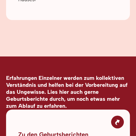
Erfahrungen Einzelner werden zum kollektiven
Verständnis und helfen bei der Vorbereitung auf
das Ungewisse. Lies hier auch gerne
Geburtsberichte durch, um noch etwas mehr
zum Ablauf zu erfahren.
Zu den Geburtsberichten