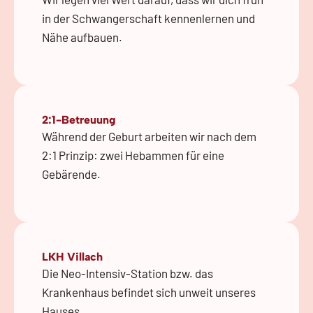
in der Schwangerschaft kennenlernen und
Nähe aufbauen.
2:1-Betreuung
Während der Geburt arbeiten wir nach dem
2:1 Prinzip: zwei Hebammen für eine
Gebärende.
LKH Villach
Die Neo-Intensiv-Station bzw. das
Krankenhaus befindet sich unweit unseres
Hauses.